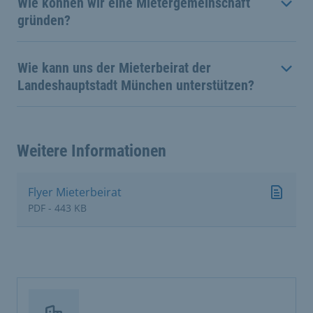
Wie können wir eine Mietergemeinschaft
gründen?
Wie kann uns der Mieterbeirat der
Landeshauptstadt München unterstützen?
Weitere Informationen
Flyer Mieterbeirat
PDF - 443 KB