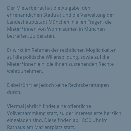
Der Mieterbeirat hat die Aufgabe, den
ehrenamtlichen Stadtrat und die Verwaltung der
Landeshauptstadt München in allen Fragen, die
Mieter*innen von Wohnräumen in München
betreffen, zu beraten.
Er wirkt im Rahmen der rechtlichen Möglichkeiten
auf die politische Willensbildung, sowie auf die
Mieter*innen ein, die ihnen zustehenden Rechte
wahrzunehmen.
Dabei führt er jedoch keine Rechtsberatungen
durch.
Viermal jährlich findet eine öffentliche
Vollversammlung statt, zu der Interessierte herzlich
eingeladen sind. Diese finden ab 18:30 Uhr im
Rathaus am Marientplatz statt.