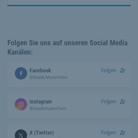
Folgen Sie uns auf unseren Social Media
Kanälen:
Folgen
Facebook
@Stadt.Muenchen
Folgen
Instagram
@stadtmuenchen
Folgen
X (Twitter)