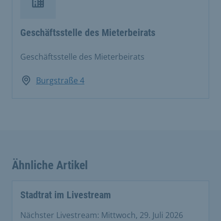
Geschäftsstelle des Mieterbeirats
Geschäftsstelle des Mieterbeirats
Burgstraße 4
Ähnliche Artikel
Stadtrat im Livestream
Nächster Livestream: Mittwoch, 29. Juli 2026