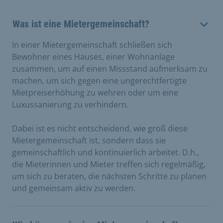
Was ist eine Mietergemeinschaft?
In einer Mietergemeinschaft schließen sich
Bewohner eines Hauses, einer Wohnanlage
zusammen, um auf einen Missstand aufmerksam zu
machen, um sich gegen eine ungerechtfertigte
Mietpreiserhöhung zu wehren oder um eine
Luxussanierung zu verhindern.
Dabei ist es nicht entscheidend, wie groß diese
Mietergemeinschaft ist, sondern dass sie
gemeinschaftlich und kontinuierlich arbeitet. D.h.,
die Mieterinnen und Mieter treffen sich regelmäßig,
um sich zu beraten, die nächsten Schritte zu planen
und gemeinsam aktiv zu werden.