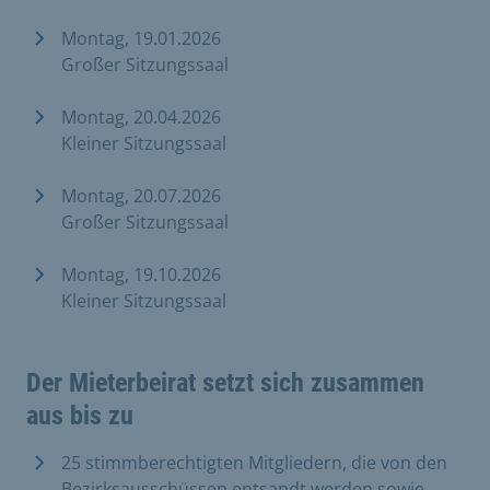
Montag, 19.01.2026
Großer Sitzungssaal
Montag, 20.04.2026
Kleiner Sitzungssaal
Montag, 20.07.2026
Großer Sitzungssaal
Montag, 19.10.2026
Kleiner Sitzungssaal
Der Mieterbeirat setzt sich zusammen
aus bis zu
25 stimmberechtigten Mitgliedern, die von den
Bezirksausschüssen entsandt werden sowie