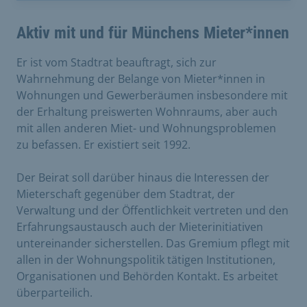
Aktiv mit und für Münchens Mieter*innen
Er ist vom Stadtrat beauftragt, sich zur
Wahrnehmung der Belange von Mieter*innen in
Wohnungen und Gewerberäumen insbesondere mit
der Erhaltung preiswerten Wohnraums, aber auch
mit allen anderen Miet- und Wohnungsproblemen
zu befassen. Er existiert seit 1992.
Der Beirat soll darüber hinaus die Interessen der
Mieterschaft gegenüber dem Stadtrat, der
Verwaltung und der Öffentlichkeit vertreten und den
Erfahrungsaustausch auch der Mieterinitiativen
untereinander sicherstellen. Das Gremium pflegt mit
allen in der Wohnungspolitik tätigen Institutionen,
Organisationen und Behörden Kontakt. Es arbeitet
überparteilich.